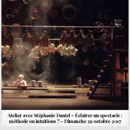
Atelier avec Stéphanie Daniel – Éclairer un spectacle :
méthode ou intuitions ? – Dimanche 29 octobre 2017