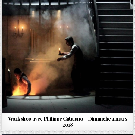
Workshop avec Philippe Catalano – Dimanche 4 mars
2018