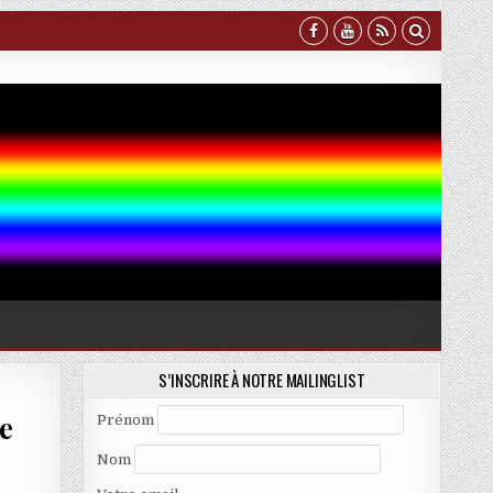
S’INSCRIRE À NOTRE MAILINGLIST
e
Prénom
Nom