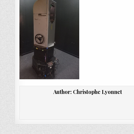
Author:
Christophe Lyonnet