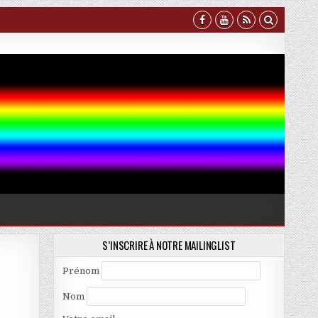
S’INSCRIRE À NOTRE MAILINGLIST
Prénom
Nom