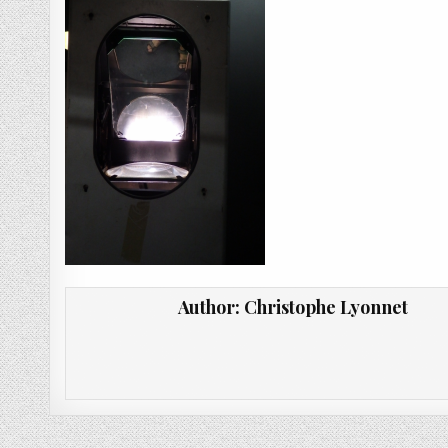
Author:
Christophe Lyonnet