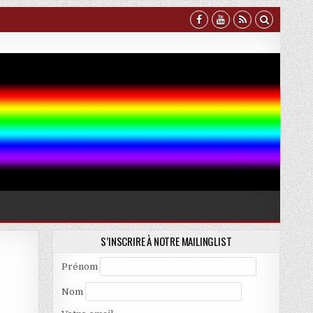
S’INSCRIRE À NOTRE MAILINGLIST
Prénom
Nom