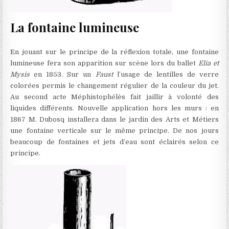
La fontaine lumineuse
En jouant sur le principe de la réflexion totale, une fontaine
lumineuse fera son apparition sur scène lors du ballet
Elia et
Mysis
en 1853. Sur un
Faust
l’usage de lentilles de verre
colorées permis le changement régulier de la couleur du jet.
Au second acte Méphistophélès fait jaillir à volonté des
liquides différents. Nouvelle application hors les murs : en
1867 M. Dubosq installera dans le jardin des Arts et Métiers
une fontaine verticale sur le même principe. De nos jours
beaucoup de fontaines et jets d’eau sont éclairés selon ce
principe.