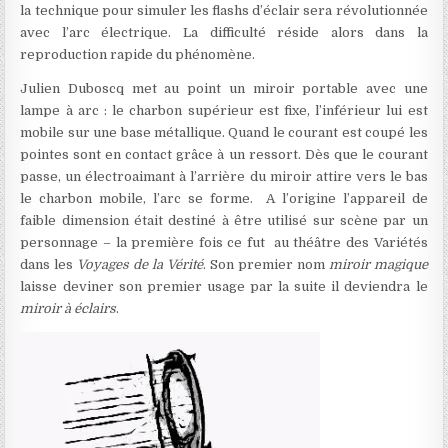
la technique pour simuler les flashs d’éclair sera révolutionnée
avec l’arc électrique. La difficulté réside alors dans la
reproduction rapide du phénomène.
Julien Duboscq met au point un miroir portable avec une
lampe à arc : le charbon supérieur est fixe, l’inférieur lui est
mobile sur une base métallique. Quand le courant est coupé les
pointes sont en contact grâce à un ressort. Dès que le courant
passe, un électroaimant à l’arrière du miroir attire vers le bas
le charbon mobile, l’arc se forme. A l’origine l’appareil de
faible dimension était destiné à être utilisé sur scène par un
personnage – la première fois ce fut au théâtre des Variétés
dans les
Voyages de la Vérité
. Son premier nom
miroir magique
laisse deviner son premier usage par la suite il deviendra le
miroir à éclairs
.