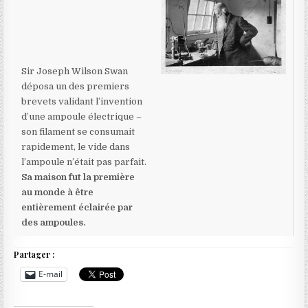
Sir Joseph Wilson Swan
déposa un des premiers
brevets validant l’invention
d’une ampoule électrique –
son filament se consumait
rapidement, le vide dans
l’ampoule n’était pas parfait.
Sa maison fut la première
au monde à être
entièrement éclairée par
des ampoules.
Partager :
E-mail