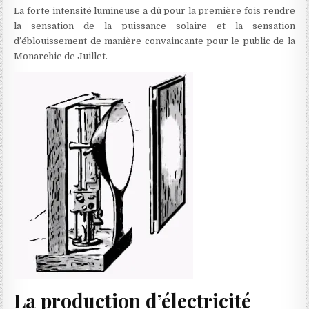
La forte intensité lumineuse a dû pour la première fois rendre
la sensation de la puissance solaire et la sensation
d’éblouissement de manière convaincante pour le public de la
Monarchie de Juillet.
La production d’électricité