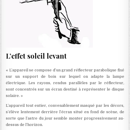
L’effet soleil levant
« L’appareil se compose d’un grand réflecteur parabolique fixé
sur un support de bois sur lequel on adapte la lampe
électrique. Les rayons, rendus parallèles par le réflecteur,
sont concentrés sur un écran destiné à représenter le disque
solaire. »
L’appareil tout entier, convenablement masqué par les décors,
s’élève lentement derrière l’écran situé en fond de scène, de
sorte que l’astre du jour semble monter progressivement au-
dessus de l’horizon.