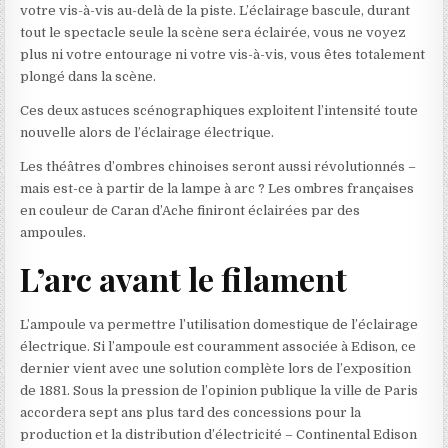
votre vis-à-vis au-delà de la piste. L’éclairage bascule, durant
tout le spectacle seule la scène sera éclairée, vous ne voyez
plus ni votre entourage ni votre vis-à-vis, vous êtes totalement
plongé dans la scène.
Ces deux astuces scénographiques exploitent l’intensité toute
nouvelle alors de l’éclairage électrique.
Les théâtres d’ombres chinoises seront aussi révolutionnés –
mais est-ce à partir de la lampe à arc ? Les ombres françaises
en couleur de Caran d’Ache finiront éclairées par des
ampoules.
L’arc avant le filament
L’ampoule va permettre l’utilisation domestique de l’éclairage
électrique. Si l’ampoule est couramment associée à Edison, ce
dernier vient avec une solution complète lors de l’exposition
de 1881. Sous la pression de l’opinion publique la ville de Paris
accordera sept ans plus tard des concessions pour la
production et la distribution d’électricité – Continental Edison