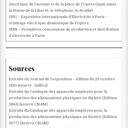
électrique de l’avenue et de la place de l’Opéra (mais aussi :
la Statue de la Liberté, le téléphone, le Braille)
1881 – Exposition Internationale d’Electricité à Paris –
éclairage électrique domestique de l’Opéra
1888 – Premières concessions de production et distribution
d’électricité à Paris
Sources
Extraits du Journal de l’exposition – édition du 23 octobre
1881 (source : Gallica)
Extraits du Catalogue des appareils employés pour la
production des phénomènes physiques au théâtre (Edition
1864) (source CNAM)
Extraits du Catalogue des appareils employés pour la
production des phénomènes physiques au théâtre (Edition
1877) (Source CNAM)