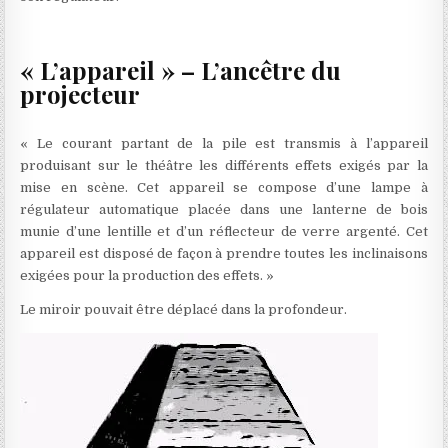
« L’appareil » – L’ancêtre du
projecteur
« Le courant partant de la pile est transmis à l’appareil
produisant sur le théâtre les différents effets exigés par la
mise en scène. Cet appareil se compose d’une lampe à
régulateur automatique placée dans une lanterne de bois
munie d’une lentille et d’un réflecteur de verre argenté. Cet
appareil est disposé de façon à prendre toutes les inclinaisons
exigées pour la production des effets. »
Le miroir pouvait être déplacé dans la profondeur.