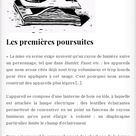
Les premières poursuites
« La mise en scène exige souvent qu’un rayon de lumière suive
un personnage, tel que dans
Hamlet, Faust
, etc. ; les appareils
que nous avons cités déjà sont trop volumineux et trop lourds
pour être appliqués à cet usage. C’est pourquoi nous avons
construit des appareils plus légers […].
L’appareil se compose d’une lanterne de bois ou tôle, à laquelle
est attachée la lampe électrique ; des lentilles éclairantes
permettent de concentrer en un point un faisceau de rayons
lumineux qu’on peut élargir à volonté ; un diaphragme
particulier limite le champ d’éclairement.