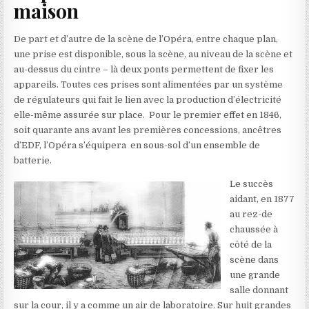
maison
De part et d’autre de la scène de l’Opéra, entre chaque plan,
une prise est disponible, sous la scène, au niveau de la scène et
au-dessus du cintre – là deux ponts permettent de fixer les
appareils. Toutes ces prises sont alimentées par un système
de régulateurs qui fait le lien avec la production d’électricité
elle-même assurée sur place. Pour le premier effet en 1846,
soit quarante ans avant les premières concessions, ancêtres
d’EDF, l’Opéra s’équipera en sous-sol d’un ensemble de
batterie.
Le succès
aidant, en 1877
au rez-de
chaussée à
côté de la
scène dans
une grande
salle donnant
sur la cour, il y a comme un air de laboratoire. Sur huit grandes