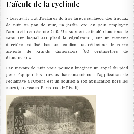
L’aïeule de la cycliode
« Lorsqu’il s’agit d’éclairer de très larges surfaces, des travaux
de nuit, un pan de mur, un jardin, etc. on peut employer
l’appareil représenté (ici). Un support articulé dans tous le
sens sur lequel est placé le régulateur ; sur un montant
derrière est fixé dans une coulisse un réflecteur de verre
argenté de grands dimensions (30 centimètres de
diamètres). »
Par travaux de nuit, vous pouvez imaginer un appel du pied
pour équiper les travaux haussmanniens : l’application de
l’éclairage à l’Opéra est un soutien à son application hors les
murs (ci-dessous, Paris, rue de Rivoli).