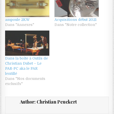
ampoule 2KW
Acquisitions début 2021
Dans "Annexes"
Dans "Notre collection"
Dans la boîte à Outils de
Christian Dubet – Le
PAR-PC aka le PAR
lentillé
Dans "Nos documents
exclusifs"
Author:
Christian Peuckert