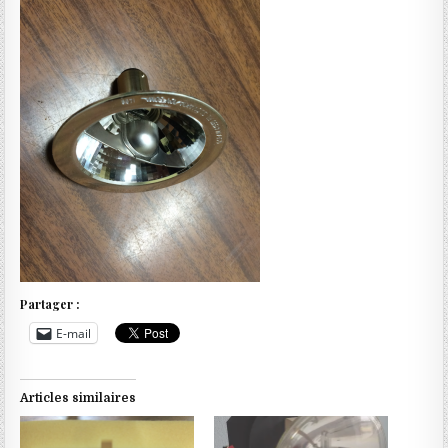
Partager :
E-mail
Articles similaires